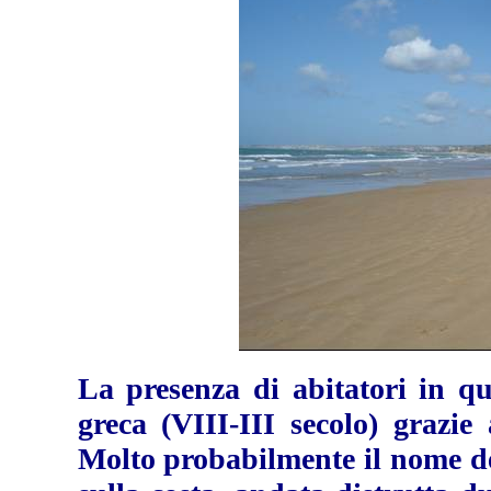
La presenza di abitatori in qu
greca (VIII-III secolo) grazie 
Molto probabilmente il nome de