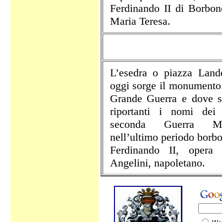
Ferdinando II di Borbo
Maria Teresa.
L’esedra o piazza Lando
oggi sorge il monumento 
Grande Guerra e dove s
riportanti i nomi dei 
seconda Guerra Mon
nell’ultimo periodo borbo
Ferdinando II, opera 
Angelini, napoletano.