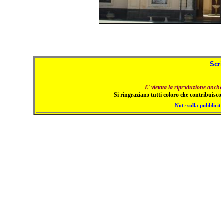
Scr
E' vietata la riproduzione anch
Si ringraziano tutti coloro che contribuiscon
Note sulla pubblicit